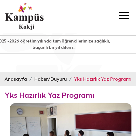
öğretim yılında tüm öğrencilerimize sağlıklı,
başarılı bir yıl dileriz.
Anasayfa
Haber/Duyuru
Yks Hazırlık Yaz Programı
Yks Hazırlık Yaz Programı