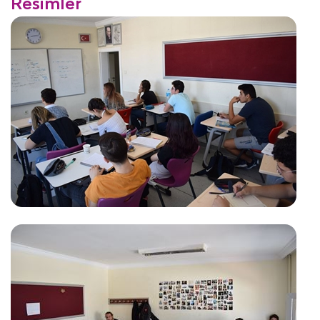
Resimler