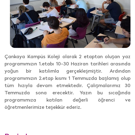
Çankaya Kampüs Koleji olarak 2 etaptan oluşan yaz
programımızın 1.etabı 10-30 Haziran tarihleri arasında
yoğun bir katılımla gerçekleşmiştir. Ardından
programımızın 2.etap kısmı 1 Temmuzda başlamış olup
tüm hızıyla devam etmektedir. Çalışmalarımız 30
Temmuzda sona erecektir. Yazın bu sıcağında
programımıza katılan değerli öğrenci ve
öğretmenlerimize teşekkür ederiz.