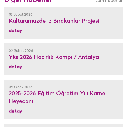
Diğer Haberler
tüm haberler
18 Şubat 2026
Kültürümüzde İz Bırakanlar Projesi
detay
02 Şubat 2026
Yks 2026 Hazırlık Kampı / Antalya
detay
09 Ocak 2026
2025-2026 Eğitim Öğretim Yılı Karne
Heyecanı
detay