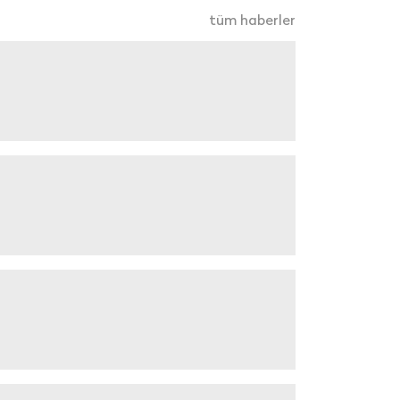
tüm haberler