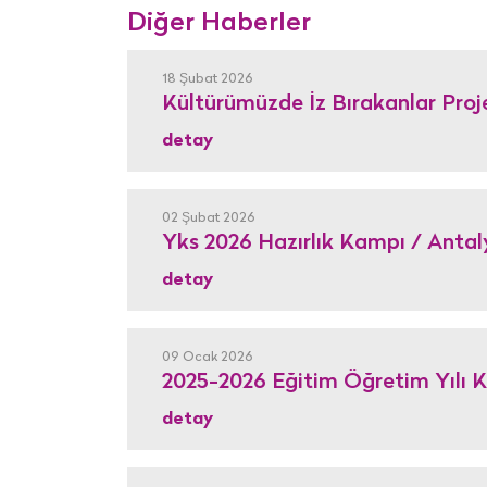
Diğer Haberler
18 Şubat 2026
Kültürümüzde İz Bırakanlar Proj
detay
02 Şubat 2026
Yks 2026 Hazırlık Kampı / Antal
detay
09 Ocak 2026
2025-2026 Eğitim Öğretim Yılı 
detay