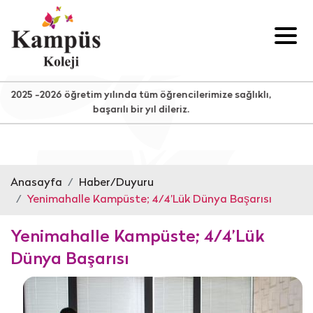
5 -2026 öğretim yılında tüm öğrencilerimize sağlıklı,
başarılı bir yıl dileriz.
Anasayfa
Haber/Duyuru
Yenimahalle Kampüste; 4/4’Lük Dünya Başarısı
Yenimahalle Kampüste; 4/4’Lük
Dünya Başarısı