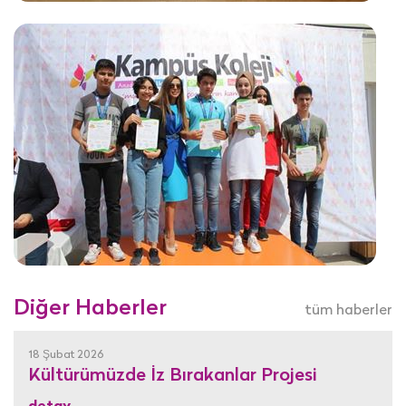
Diğer Haberler
tüm haberler
18 Şubat 2026
Kültürümüzde İz Bırakanlar Projesi