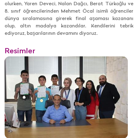
olurken, Yaren Deveci, Nalan Dağcı, Berat Türkoğlu ve
8. sınıf öğrencilerinden Mehmet Öcal isimli öğrenciler
dünya sıralamasına girerek final aşaması kazananı
olup, altın madalya kazandılar. Kendilerini tebrik
ediyoruz, başarılarının devamını diyoruz.
Resimler