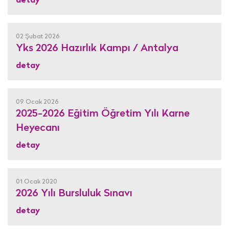
detay
02 Şubat 2026
Yks 2026 Hazırlık Kampı / Antalya
detay
09 Ocak 2026
2025-2026 Eğitim Öğretim Yılı Karne
Heyecanı
detay
01 Ocak 2020
2026 Yılı Bursluluk Sınavı
detay